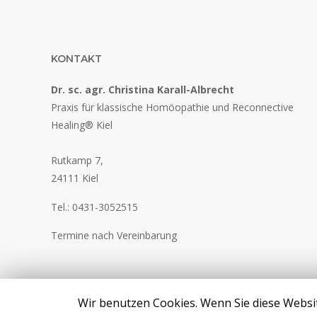
KONTAKT
Dr. sc. agr. Christina Karall-Albrecht
Praxis für
klassische Homöopathie
und
Reconnective
Healing® Kiel
Rutkamp 7,
24111 Kiel
Tel.: 0431-3052515
Termine nach Vereinbarung
Wir benutzen Cookies. Wenn Sie diese Websit