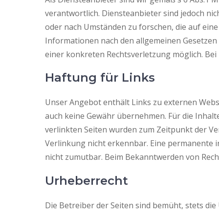
verantwortlich. Diensteanbieter sind jedoch ni
oder nach Umständen zu forschen, die auf eine
Informationen nach den allgemeinen Gesetzen b
einer konkreten Rechtsverletzung möglich. Be
Haftung für Links
Unser Angebot enthält Links zu externen Websei
auch keine Gewähr übernehmen. Für die Inhalte d
verlinkten Seiten wurden zum Zeitpunkt der Ve
Verlinkung nicht erkennbar. Eine permanente in
nicht zumutbar. Beim Bekanntwerden von Rech
Urheberrecht
Die Betreiber der Seiten sind bemüht, stets die