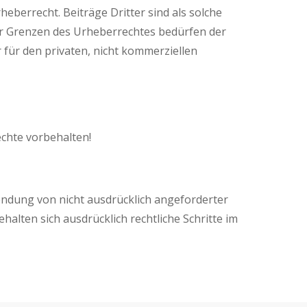
eberrecht. Beiträge Dritter sind als solche
er Grenzen des Urheberrechtes bedürfen der
 für den privaten, nicht kommerziellen
echte vorbehalten!
ndung von nicht ausdrücklich angeforderter
alten sich ausdrücklich rechtliche Schritte im