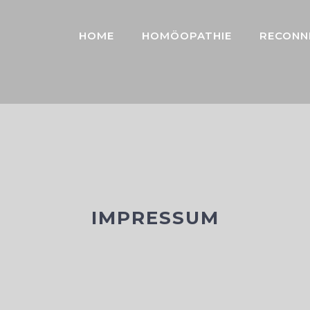
HOME
HOMÖOPATHIE
RECONN
IMPRESSUM