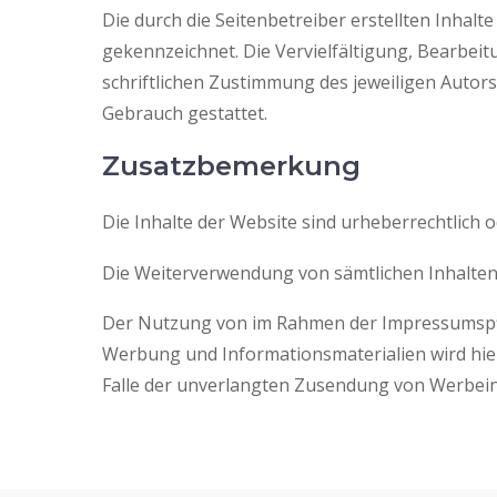
Die durch die Seitenbetreiber erstellten Inhalt
gekennzeichnet. Die Vervielfältigung, Bearbei
schriftlichen Zustimmung des jeweiligen Autors
Gebrauch gestattet.
Zusatzbemerkung
Die Inhalte der Website sind urheberrechtlich o
Die Weiterverwendung von sämtlichen Inhalten 
Der Nutzung von im Rahmen der Impressumspfli
Werbung und Informationsmaterialien wird hierm
Falle der unverlangten Zusendung von Werbein