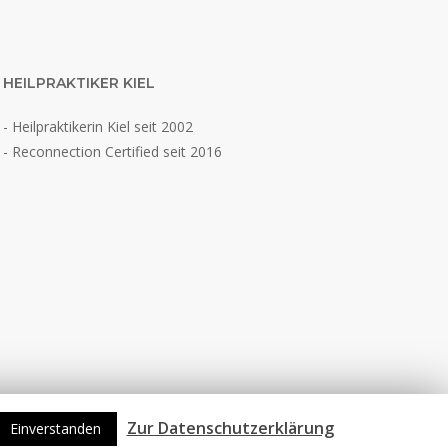
HEILPRAKTIKER KIEL
- Heilpraktikerin Kiel seit 2002
- Reconnection Certified
seit 2016
Zur Datenschutzerklärung
Einverstanden