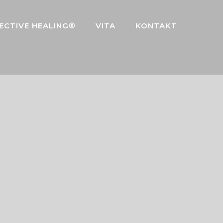
ECTIVE HEALING®
VITA
KONTAKT