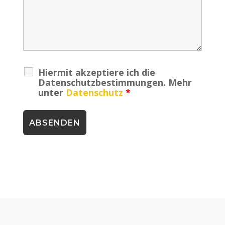
Hiermit akzeptiere ich die
Datenschutzbestimmungen. Mehr
unter
Datenschutz
*