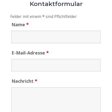
Kontaktformular
Felder mit einem
*
sind Pflichtfelder
Name
*
E-Mail-Adresse
*
Nachricht
*