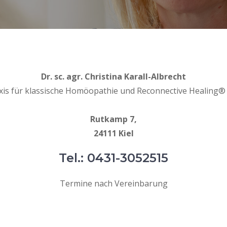
Dr. sc. agr. Christina Karall-Albrecht
xis für klassische Homöopathie und Reconnective Healing® 
Rutkamp 7,
24111 Kiel
Tel.: 0431-3052515
Termine nach Vereinbarung